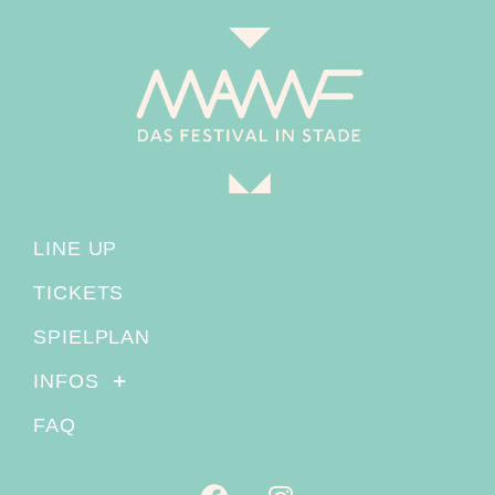
LINE UP
TICKETS
SPIELPLAN
INFOS
FAQ