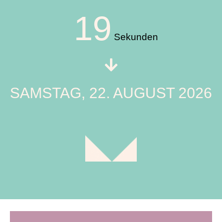
18
Sekunden
SAMSTAG, 22. AUGUST 2026