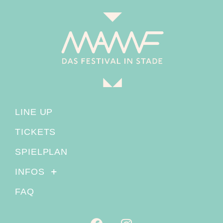
LINE UP
TICKETS
SPIELPLAN
INFOS
FAQ