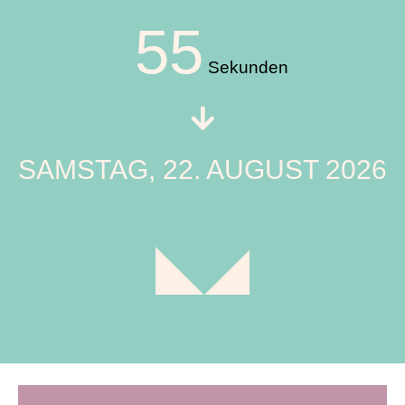
54
Sekunden
SAMSTAG, 22. AUGUST 2026